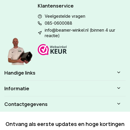
Klantenservice
Veelgestelde vragen
085-0600088
info@beamer-winkel.nl
(binnen 4 uur
reactie)
Handige links
Informatie
Contactgegevens
Ontvang als eerste updates en hoge kortingen