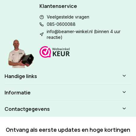
Klantenservice
Veelgestelde vragen
085-0600088
info@beamer-winkel.nl
(binnen 4 uur
reactie)
Handige links
Informatie
Contactgegevens
Ontvang als eerste updates en hoge kortingen