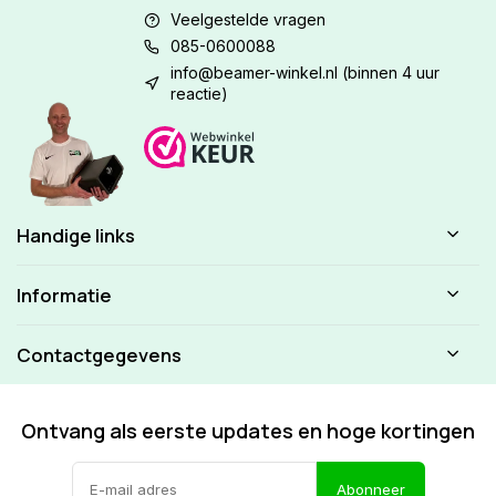
Veelgestelde vragen
085-0600088
info@beamer-winkel.nl
(binnen 4 uur
reactie)
Handige links
Informatie
Contactgegevens
Ontvang als eerste updates en hoge kortingen
Abonneer