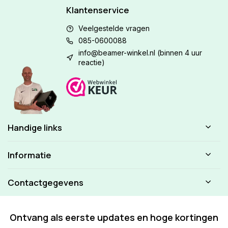
Klantenservice
Veelgestelde vragen
085-0600088
info@beamer-winkel.nl
(binnen 4 uur
reactie)
Handige links
Informatie
Contactgegevens
Ontvang als eerste updates en hoge kortingen