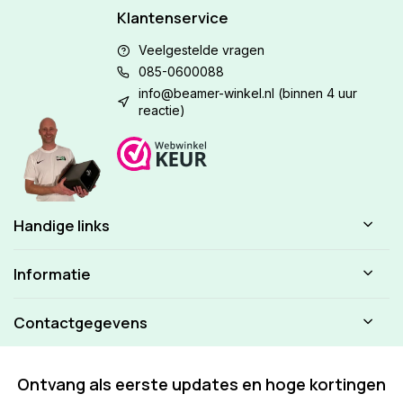
Klantenservice
Veelgestelde vragen
085-0600088
info@beamer-winkel.nl
(binnen 4 uur
reactie)
Handige links
Informatie
Contactgegevens
Ontvang als eerste updates en hoge kortingen