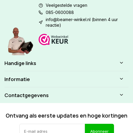
Veelgestelde vragen
085-0600088
info@beamer-winkel.nl
(binnen 4 uur
reactie)
Handige links
Informatie
Contactgegevens
Ontvang als eerste updates en hoge kortingen
Abonneer