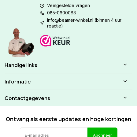
Veelgestelde vragen
085-0600088
info@beamer-winkel.nl
(binnen 4 uur
reactie)
Handige links
Informatie
Contactgegevens
Ontvang als eerste updates en hoge kortingen
Abonneer