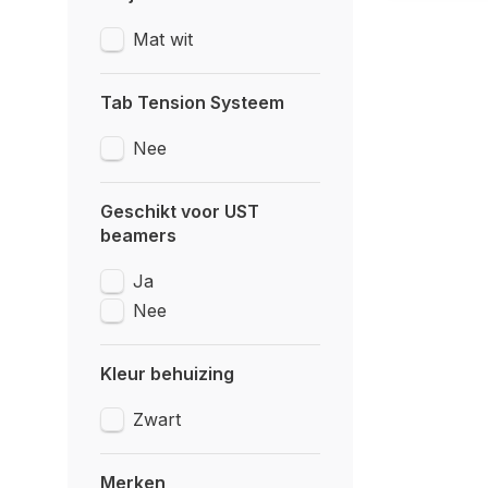
Mat wit
Tab Tension Systeem
Nee
Geschikt voor UST
beamers
Ja
Nee
Kleur behuizing
Zwart
Merken