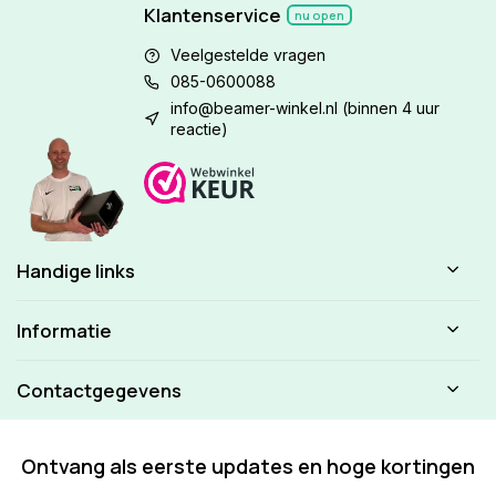
Klantenservice
nu open
Veelgestelde vragen
085-0600088
info@beamer-winkel.nl
(binnen 4 uur
reactie)
Handige links
Informatie
Contactgegevens
Ontvang als eerste updates en hoge kortingen