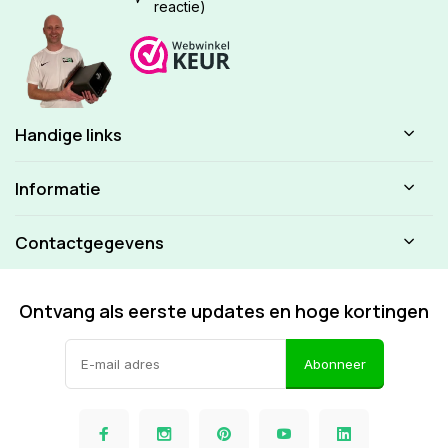
reactie)
Handige links
Informatie
Contactgegevens
Ontvang als eerste updates en hoge kortingen
Abonneer