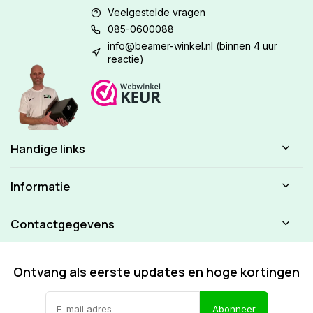
Veelgestelde vragen
085-0600088
info@beamer-winkel.nl
(binnen 4 uur
reactie)
Handige links
Informatie
Contactgegevens
Ontvang als eerste updates en hoge kortingen
Abonneer