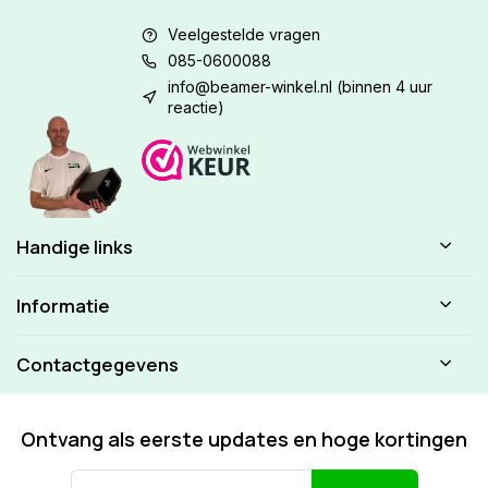
Veelgestelde vragen
085-0600088
info@beamer-winkel.nl
(binnen 4 uur
reactie)
Handige links
Informatie
Contactgegevens
Ontvang als eerste updates en hoge kortingen