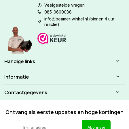
Veelgestelde vragen
085-0600088
info@beamer-winkel.nl
(binnen 4 uur
reactie)
Handige links
Informatie
Contactgegevens
Ontvang als eerste updates en hoge kortingen
Abonneer