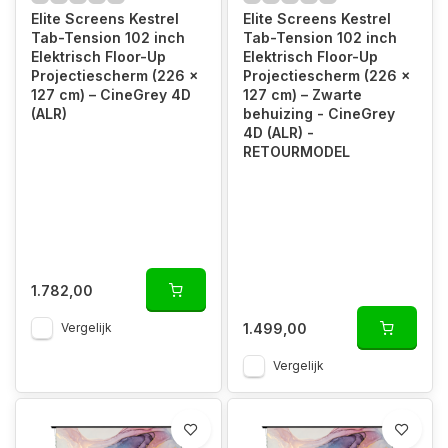
Elite Screens Kestrel
Elite Screens Kestrel
Tab-Tension 102 inch
Tab-Tension 102 inch
Elektrisch Floor-Up
Elektrisch Floor-Up
Projectiescherm (226 x
Projectiescherm (226 x
127 cm) – CineGrey 4D
127 cm) – Zwarte
(ALR)
behuizing - CineGrey
4D (ALR) -
RETOURMODEL
1.782,00
1.499,00
Vergelijk
Vergelijk