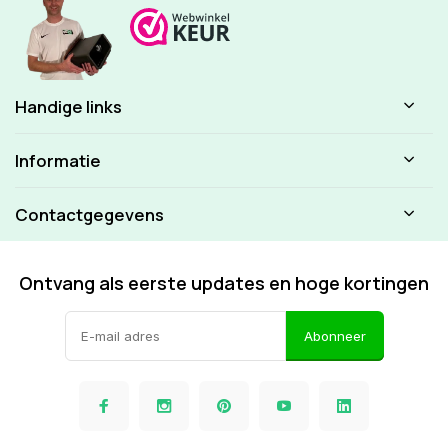
Handige links
Informatie
Contactgegevens
Ontvang als eerste updates en hoge kortingen
Abonneer