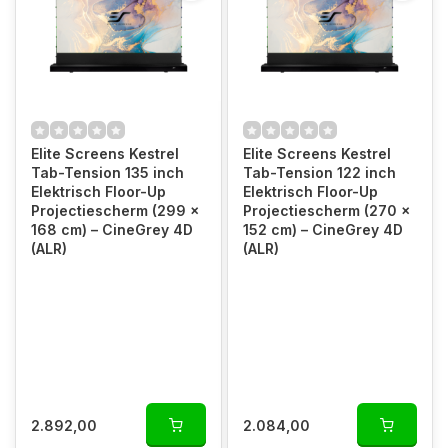
Elite Screens Kestrel
Elite Screens Kestrel
Tab-Tension 135 inch
Tab-Tension 122 inch
Elektrisch Floor-Up
Elektrisch Floor-Up
Projectiescherm (299 x
Projectiescherm (270 x
168 cm) – CineGrey 4D
152 cm) – CineGrey 4D
(ALR)
(ALR)
2.892,00
2.084,00