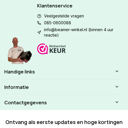
Klantenservice
Veelgestelde vragen
085-0600088
info@beamer-winkel.nl
(binnen 4 uur
reactie)
Handige links
Informatie
Contactgegevens
Ontvang als eerste updates en hoge kortingen