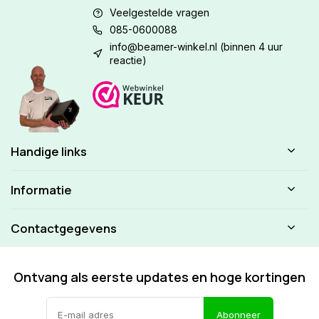
Veelgestelde vragen
085-0600088
info@beamer-winkel.nl
(binnen 4 uur
reactie)
Handige links
Informatie
Contactgegevens
Ontvang als eerste updates en hoge kortingen
Abonneer