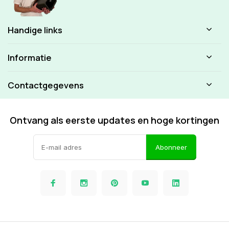
Handige links
Informatie
Contactgegevens
Ontvang als eerste updates en hoge kortingen
Abonneer