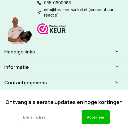
085-0600088
info@beamer-winkel.nl
(binnen 4 uur
reactie)
Handige links
Informatie
Contactgegevens
Ontvang als eerste updates en hoge kortingen
Abonneer