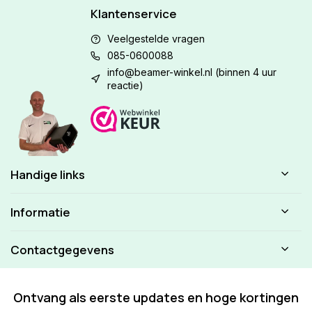
Klantenservice
Veelgestelde vragen
085-0600088
info@beamer-winkel.nl
(binnen 4 uur
reactie)
Handige links
Informatie
Contactgegevens
Ontvang als eerste updates en hoge kortingen