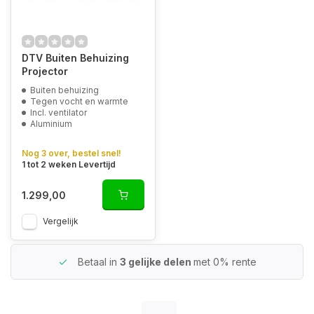
DTV Buiten Behuizing
Projector
Buiten behuizing
Tegen vocht en warmte
Incl. ventilator
Aluminium
Nog 3 over, bestel snel!
1 tot 2 weken Levertijd
1.299,00
Vergelijk
Betaal in
3 gelijke delen
met 0% rente