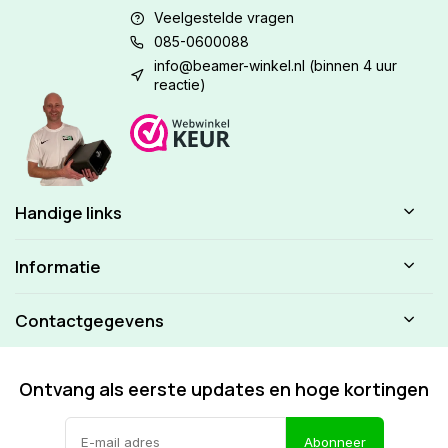
Veelgestelde vragen
085-0600088
info@beamer-winkel.nl
(binnen 4 uur
reactie)
Handige links
Informatie
Contactgegevens
Ontvang als eerste updates en hoge kortingen
Abonneer