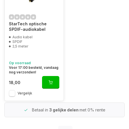
StarTech optische
SPDIF-audiokabel
Audio kabel
SPDIF
2,5 meter
Op voorraad
Voor 17:00 besteld, vandaag
nog verzonden!
18,00
Vergelijk
Betaal in
3 gelijke delen
met 0% rente