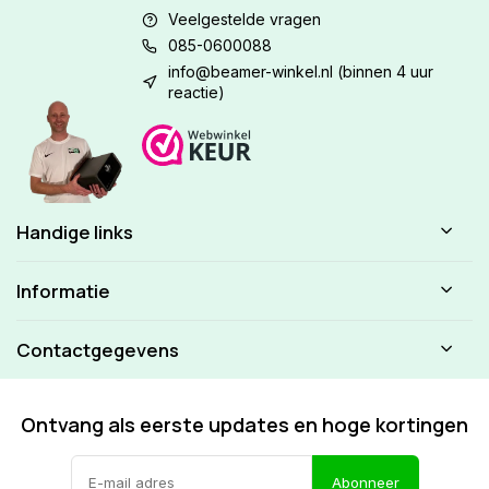
Veelgestelde vragen
085-0600088
info@beamer-winkel.nl
(binnen 4 uur
reactie)
Handige links
Informatie
Contactgegevens
Ontvang als eerste updates en hoge kortingen
Abonneer