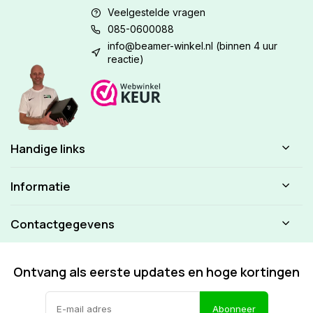
Veelgestelde vragen
085-0600088
info@beamer-winkel.nl
(binnen 4 uur
reactie)
Handige links
Informatie
Contactgegevens
Ontvang als eerste updates en hoge kortingen
Abonneer