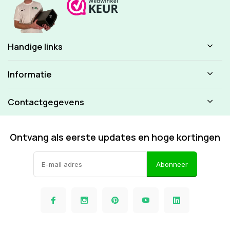
Handige links
Informatie
Contactgegevens
Ontvang als eerste updates en hoge kortingen
Abonneer