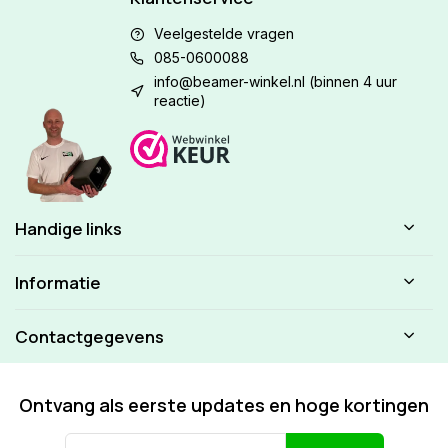
Veelgestelde vragen
085-0600088
info@beamer-winkel.nl
(binnen 4 uur
reactie)
Handige links
Informatie
Contactgegevens
Ontvang als eerste updates en hoge kortingen