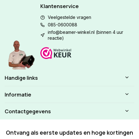
Klantenservice
Veelgestelde vragen
085-0600088
info@beamer-winkel.nl
(binnen 4 uur
reactie)
Handige links
Informatie
Contactgegevens
Ontvang als eerste updates en hoge kortingen