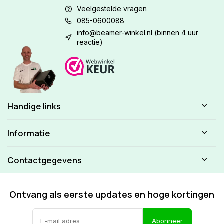
Veelgestelde vragen
085-0600088
info@beamer-winkel.nl
(binnen 4 uur
reactie)
Handige links
Informatie
Contactgegevens
Ontvang als eerste updates en hoge kortingen
Abonneer