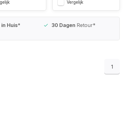
gelijk
Vergelijk
in Huis*
30 Dagen
Retour*
1