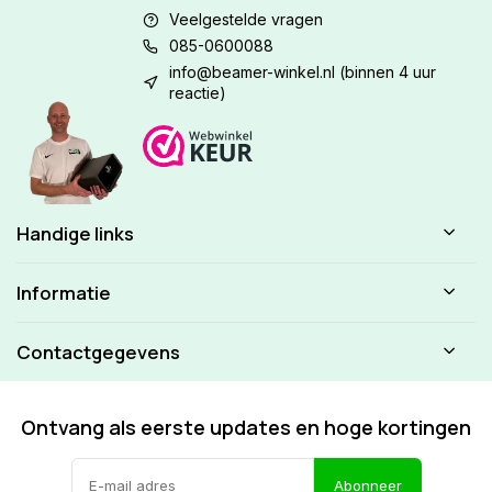
Veelgestelde vragen
085-0600088
info@beamer-winkel.nl
(binnen 4 uur
reactie)
Handige links
Informatie
Contactgegevens
Ontvang als eerste updates en hoge kortingen
Abonneer