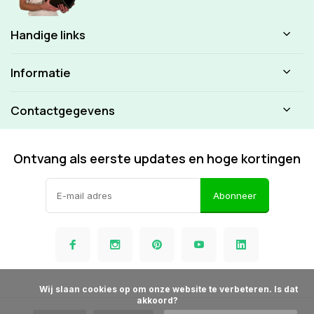
Handige links
Informatie
Contactgegevens
Ontvang als eerste updates en hoge kortingen
Abonneer
            Wij slaan cookies op om onze website te verbeteren. Is dat 
akkoord?
