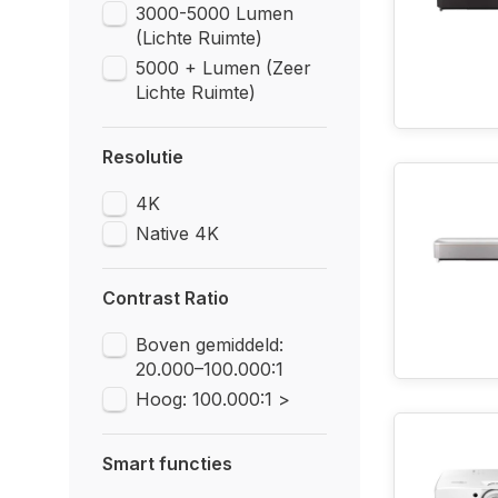
3000-5000 Lumen
(Lichte Ruimte)
5000 + Lumen (Zeer
Lichte Ruimte)
Resolutie
4K
Native 4K
Contrast Ratio
Boven gemiddeld:
20.000–100.000:1
Hoog: 100.000:1 >
Smart functies