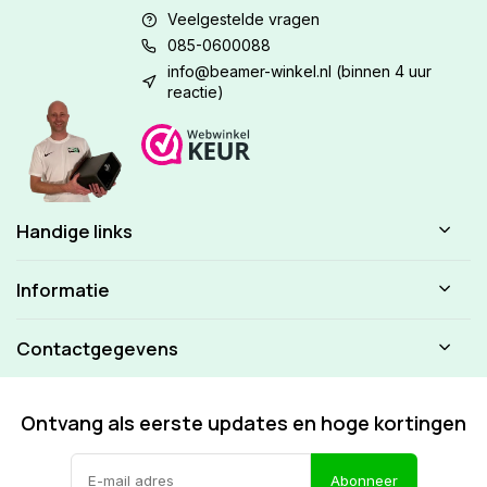
Veelgestelde vragen
085-0600088
info@beamer-winkel.nl
(binnen 4 uur
reactie)
Handige links
Informatie
Contactgegevens
Ontvang als eerste updates en hoge kortingen
Abonneer