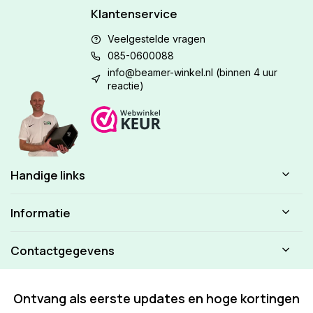
Klantenservice
Veelgestelde vragen
085-0600088
info@beamer-winkel.nl
(binnen 4 uur
reactie)
Handige links
Informatie
Contactgegevens
Ontvang als eerste updates en hoge kortingen