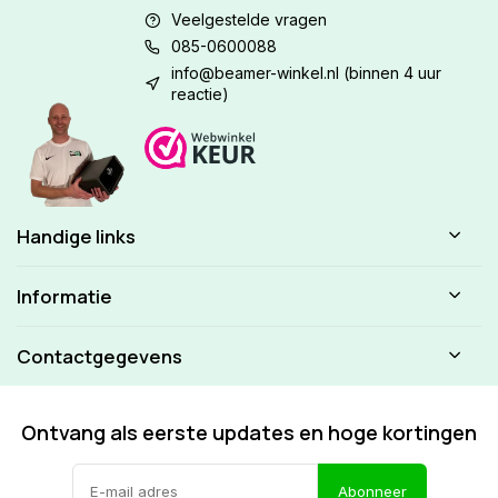
Veelgestelde vragen
085-0600088
info@beamer-winkel.nl
(binnen 4 uur
reactie)
Handige links
Informatie
Contactgegevens
Ontvang als eerste updates en hoge kortingen
Abonneer