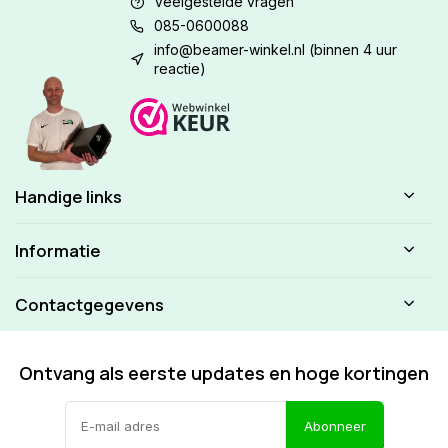
Veelgestelde vragen
085-0600088
info@beamer-winkel.nl
(binnen 4 uur
reactie)
Handige links
Informatie
Contactgegevens
Ontvang als eerste updates en hoge kortingen
Abonneer