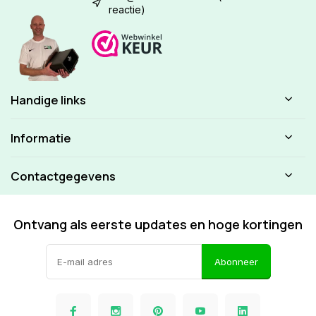
reactie)
Handige links
Informatie
Contactgegevens
Ontvang als eerste updates en hoge kortingen
Abonneer