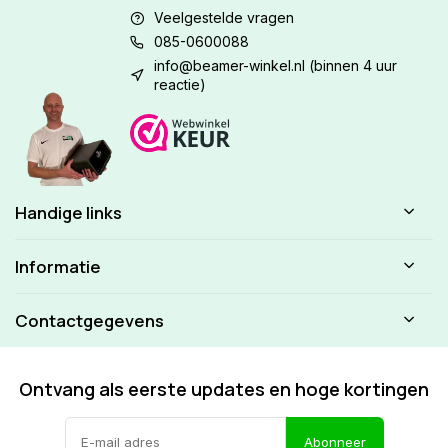
Veelgestelde vragen
085-0600088
info@beamer-winkel.nl
(binnen 4 uur
reactie)
Handige links
Informatie
Contactgegevens
Ontvang als eerste updates en hoge kortingen
Abonneer