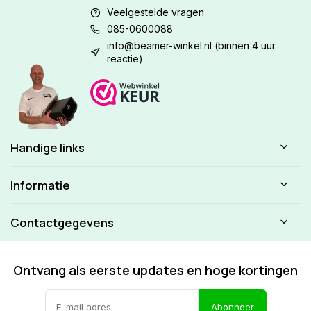
Veelgestelde vragen
085-0600088
info@beamer-winkel.nl
(binnen 4 uur
reactie)
Handige links
Informatie
Contactgegevens
Ontvang als eerste updates en hoge kortingen
Abonneer