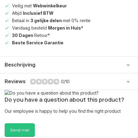
Veilig met
Webwinkelkeur
Altijd
Inclusief BTW
Betaal in
3 gelijke delen
met 0% rente
Vandaag besteld
Morgen in Huis*
30 Dagen
Retour*
Beste Service Garantie
Beschrijving
Reviews
0/10
Do you have a question about this product?
Our employee is happy to help you find the right product
Send mail