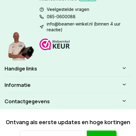
Veelgestelde vragen
085-0600088
info@beamer-winkel.nl
(binnen 4 uur
reactie)
Handige links
Informatie
Contactgegevens
Ontvang als eerste updates en hoge kortingen