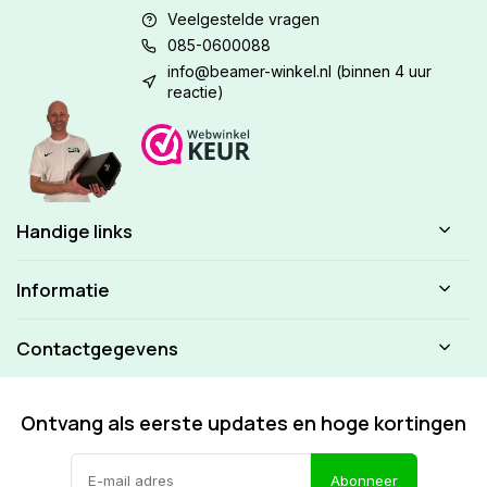
Veelgestelde vragen
085-0600088
info@beamer-winkel.nl
(binnen 4 uur
reactie)
Handige links
Informatie
Contactgegevens
Ontvang als eerste updates en hoge kortingen
Abonneer