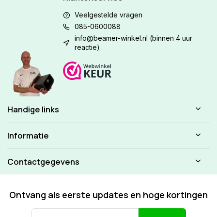
Veelgestelde vragen
085-0600088
info@beamer-winkel.nl
(binnen 4 uur
reactie)
Handige links
Informatie
Contactgegevens
Ontvang als eerste updates en hoge kortingen