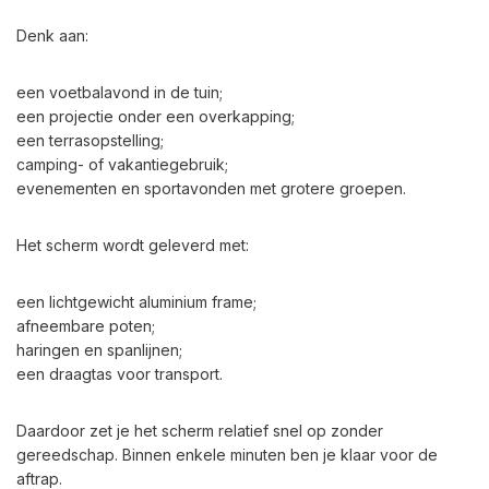
Denk aan:
een voetbalavond in de tuin;
een projectie onder een overkapping;
een terrasopstelling;
camping- of vakantiegebruik;
evenementen en sportavonden met grotere groepen.
Het scherm wordt geleverd met:
een lichtgewicht aluminium frame;
afneembare poten;
haringen en spanlijnen;
een draagtas voor transport.
Daardoor zet je het scherm relatief snel op zonder
gereedschap. Binnen enkele minuten ben je klaar voor de
aftrap.