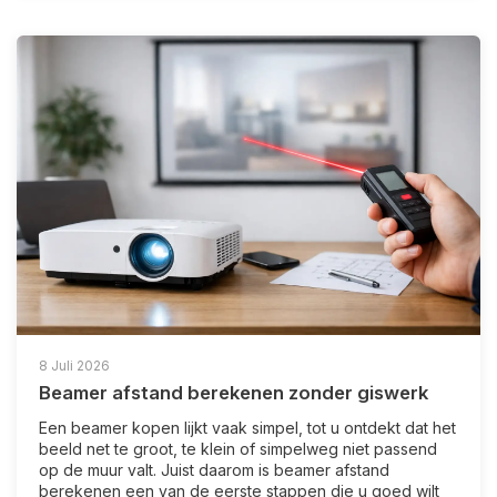
8 Juli 2026
Beamer afstand berekenen zonder giswerk
Een beamer kopen lijkt vaak simpel, tot u ontdekt dat het
beeld net te groot, te klein of simpelweg niet passend
op de muur valt. Juist daarom is beamer afstand
berekenen een van de eerste stappen die u goed wilt