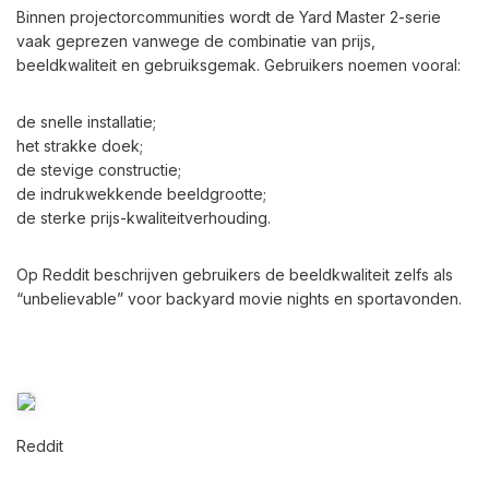
Binnen projectorcommunities wordt de Yard Master 2-serie
vaak geprezen vanwege de combinatie van prijs,
beeldkwaliteit en gebruiksgemak. Gebruikers noemen vooral:
de snelle installatie;
het strakke doek;
de stevige constructie;
de indrukwekkende beeldgrootte;
de sterke prijs-kwaliteitverhouding.
Op Reddit beschrijven gebruikers de beeldkwaliteit zelfs als
“unbelievable” voor backyard movie nights en sportavonden.
Reddit