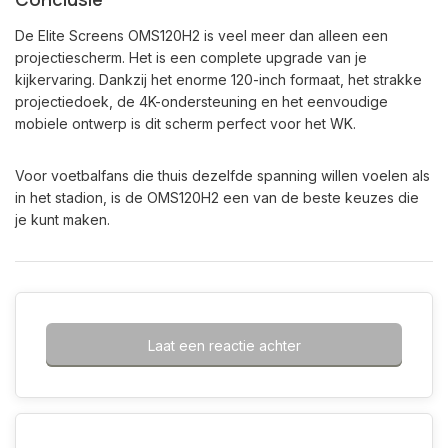
De Elite Screens OMS120H2 is veel meer dan alleen een
projectiescherm. Het is een complete upgrade van je
kijkervaring. Dankzij het enorme 120-inch formaat, het strakke
projectiedoek, de 4K-ondersteuning en het eenvoudige
mobiele ontwerp is dit scherm perfect voor het WK.
Voor voetbalfans die thuis dezelfde spanning willen voelen als
in het stadion, is de OMS120H2 een van de beste keuzes die
je kunt maken.
Laat een reactie achter