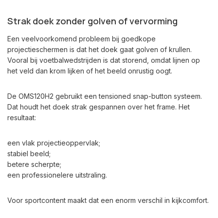
Strak doek zonder golven of vervorming
Een veelvoorkomend probleem bij goedkope
projectieschermen is dat het doek gaat golven of krullen.
Vooral bij voetbalwedstrijden is dat storend, omdat lijnen op
het veld dan krom lijken of het beeld onrustig oogt.
De OMS120H2 gebruikt een tensioned snap-button systeem.
Dat houdt het doek strak gespannen over het frame. Het
resultaat:
een vlak projectieoppervlak;
stabiel beeld;
betere scherpte;
een professionelere uitstraling.
Voor sportcontent maakt dat een enorm verschil in kijkcomfort.