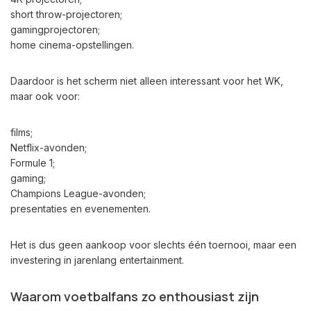
short throw-projectoren;
gamingprojectoren;
home cinema-opstellingen.
Daardoor is het scherm niet alleen interessant voor het WK,
maar ook voor:
films;
Netflix-avonden;
Formule 1;
gaming;
Champions League-avonden;
presentaties en evenementen.
Het is dus geen aankoop voor slechts één toernooi, maar een
investering in jarenlang entertainment.
Waarom voetbalfans zo enthousiast zijn