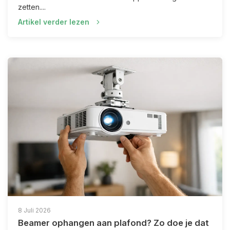
zetten....
Artikel verder lezen
8 Juli 2026
Beamer ophangen aan plafond? Zo doe je dat