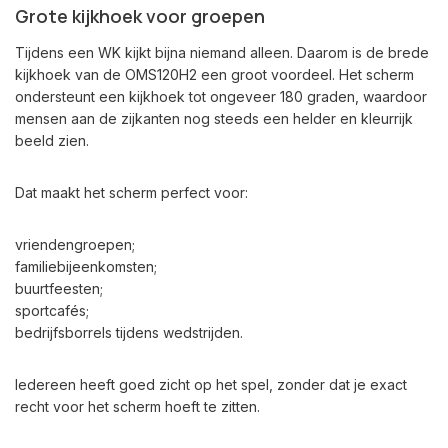
Grote kijkhoek voor groepen
Tijdens een WK kijkt bijna niemand alleen. Daarom is de brede
kijkhoek van de OMS120H2 een groot voordeel. Het scherm
ondersteunt een kijkhoek tot ongeveer 180 graden, waardoor
mensen aan de zijkanten nog steeds een helder en kleurrijk
beeld zien.
Dat maakt het scherm perfect voor:
vriendengroepen;
familiebijeenkomsten;
buurtfeesten;
sportcafés;
bedrijfsborrels tijdens wedstrijden.
Iedereen heeft goed zicht op het spel, zonder dat je exact
recht voor het scherm hoeft te zitten.