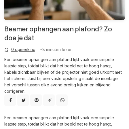
Beamer ophangen aan plafond? Zo
doe je dat
0 opmerking
~8
minuten lezen
Een beamer ophangen aan plafond lijkt vaak een simpele
laatste stap, totdat blijkt dat het beeld net te hoog hangt,
kabels zichtbaar blijven of de projector niet goed uitkomt met
het scherm. Juist bij een vaste opstelling maakt de montage
het verschil tussen elke avond prettig kijken en blijvend
corrigeren.
Een beamer ophangen aan plafond lijkt vaak een simpele
laatste stap, totdat blijkt dat het beeld net te hoog hangt,