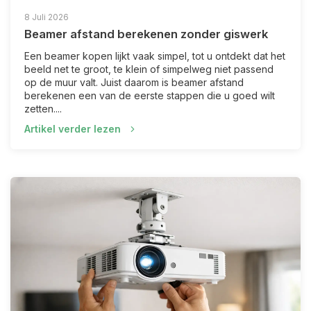
8 Juli 2026
Beamer afstand berekenen zonder giswerk
Een beamer kopen lijkt vaak simpel, tot u ontdekt dat het
beeld net te groot, te klein of simpelweg niet passend
op de muur valt. Juist daarom is beamer afstand
berekenen een van de eerste stappen die u goed wilt
zetten....
Artikel verder lezen