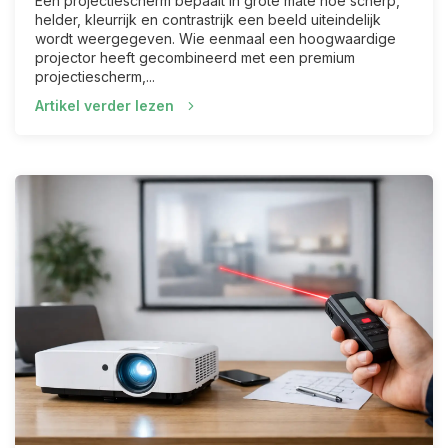
Een projectiescherm bepaalt in grote mate hoe scherp,
helder, kleurrijk en contrastrijk een beeld uiteindelijk
wordt weergegeven. Wie eenmaal een hoogwaardige
projector heeft gecombineerd met een premium
projectiescherm,...
Artikel verder lezen