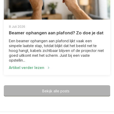
8 Juli 2026
Beamer ophangen aan plafond? Zo doe je dat
Een beamer ophangen aan plafond lijkt vaak een
simpele laatste stap, totdat blijkt dat het beeld net te
hoog hangt, kabels zichtbaar blijven of de projector niet
goed uitkomt met het scherm. Juist bij een vaste
opstellin...
Artikel verder lezen
Bekijk alle posts