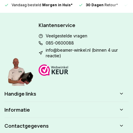
Vandaag besteld
Morgen in Huis*
30 Dagen
Retour*
Klantenservice
Veelgestelde vragen
085-0600088
info@beamer-winkel.nl
(binnen 4 uur
reactie)
Handige links
Informatie
Contactgegevens