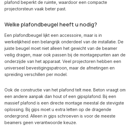
plafond beperkt de ruimte, waardoor een compacte
projectorsteun vaak beter past.
Welke plafondbeugel heeft u nodig?
Een plafondbeugel lijkt een accessoire, maar is in
werkelijkheid een belangrijk onderdeel van de installatie. De
juiste beugel moet niet alleen het gewicht van de beamer
veilig dragen, maar ook passen bij de montagepunten aan de
onderzijde van het apparaat. Veel projectoren hebben een
universeel bevestigingspatroon, maar de afmetingen en
spreiding verschillen per model.
Ook de constructie van het plafond telt mee. Beton vraagt om
een andere aanpak dan hout of een gipsplafond. Bij een
massief plafond is een directe montage meestal de stevigste
oplossing. Bij gips moet u extra letten op de dragende
ondergrond. Alleen in gips schroeven is voor de meeste
beamers geen verantwoorde keuze.