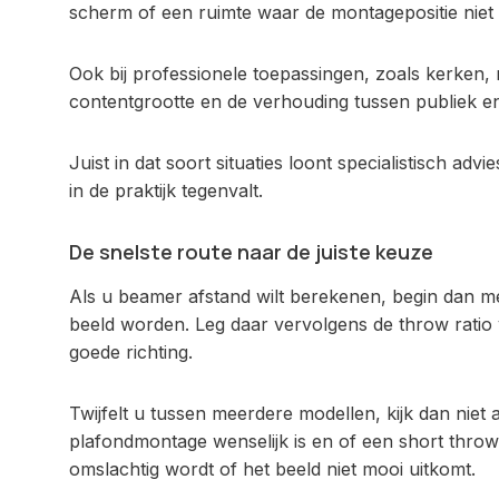
scherm of een ruimte waar de montagepositie niet 
Ook bij professionele toepassingen, zoals kerken
contentgrootte en de verhouding tussen publiek en
Juist in dat soort situaties loont specialistisch a
in de praktijk tegenvalt.
De snelste route naar de juiste keuze
Als u beamer afstand wilt berekenen, begin dan m
beeld worden. Leg daar vervolgens de throw ratio 
goede richting.
Twijfelt u tussen meerdere modellen, kijk dan niet 
plafondmontage wenselijk is en of een short throw 
omslachtig wordt of het beeld niet mooi uitkomt.