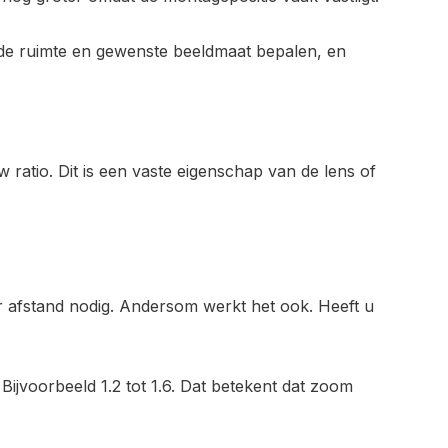
st de ruimte en gewenste beeldmaat bepalen, en
 ratio. Dit is een vaste eigenschap van de lens of
r afstand nodig. Andersom werkt het ook. Heeft u
Bijvoorbeeld 1.2 tot 1.6. Dat betekent dat zoom