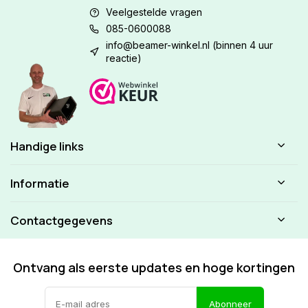
Veelgestelde vragen
085-0600088
info@beamer-winkel.nl
(binnen 4 uur
reactie)
Handige links
Informatie
Contactgegevens
Ontvang als eerste updates en hoge kortingen
Abonneer