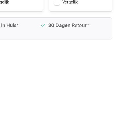
gelijk
Vergelijk
in Huis*
30 Dagen
Retour*