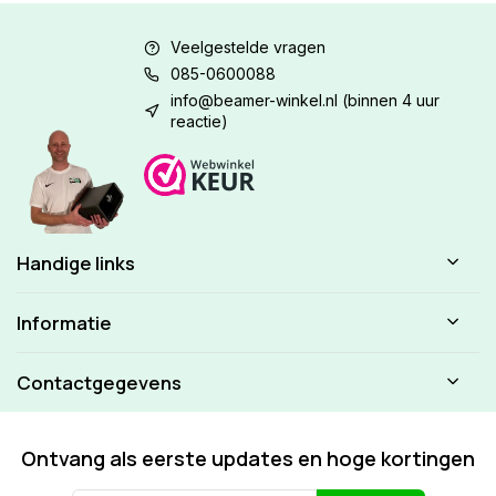
Veelgestelde vragen
085-0600088
info@beamer-winkel.nl
(binnen 4 uur
reactie)
Handige links
Informatie
Contactgegevens
Ontvang als eerste updates en hoge kortingen