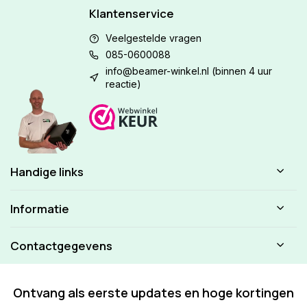
Klantenservice
Veelgestelde vragen
085-0600088
info@beamer-winkel.nl
(binnen 4 uur
reactie)
Handige links
Informatie
Contactgegevens
Ontvang als eerste updates en hoge kortingen